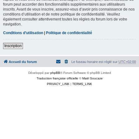
forum peut accorder des fonctionnalités supplémentaires aux utilisateurs
inscrits. Avant de vous inscrire, assurez-vous d’avoir pris connaissance de nos
conditions d’utilisation et de notre politique de confidentialité. Veuillez
également consulter attentivement toutes les règles du forum lors de votre
navigation.
Conditions d’utilisation
|
Politique de confidentialité
Inscription
Accueil du forum
Le fuseau horaire est réglé sur
UTC+02:00
Développé par
phpBB
® Forum Software © phpBB Limited
Traduction française officielle
©
Maël Soucaze
PRIVACY_LINK
|
TERMS_LINK