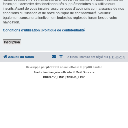
forum peut accorder des fonctionnalités supplémentaires aux utilisateurs
inscrits. Avant de vous inscrire, assurez-vous d’avoir pris connaissance de nos
conditions d’utilisation et de notre politique de confidentialité. Veuillez
également consulter attentivement toutes les règles du forum lors de votre
navigation.
Conditions d’utilisation
|
Politique de confidentialité
Inscription
Accueil du forum
Le fuseau horaire est réglé sur
UTC+02:00
Développé par
phpBB
® Forum Software © phpBB Limited
Traduction française officielle
©
Maël Soucaze
PRIVACY_LINK
|
TERMS_LINK