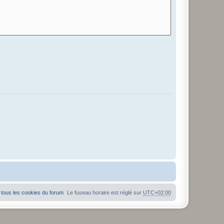
tous les cookies du forum
Le fuseau horaire est réglé sur
UTC+02:00