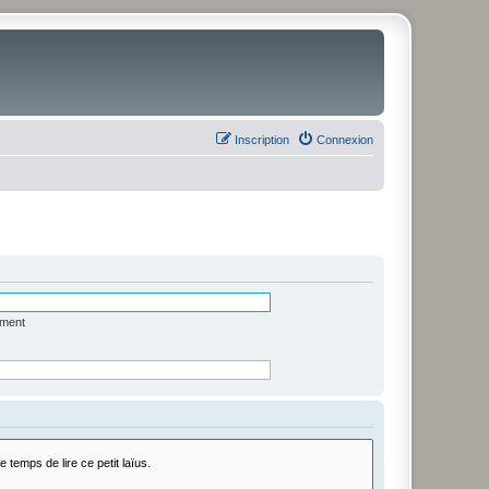
Inscription
Connexion
ément