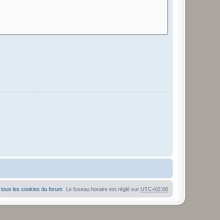
tous les cookies du forum
Le fuseau horaire est réglé sur
UTC+02:00