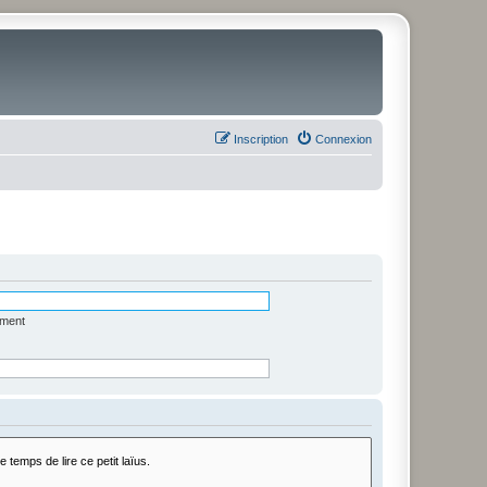
Inscription
Connexion
ément