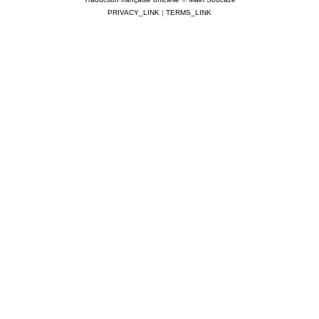
PRIVACY_LINK
|
TERMS_LINK