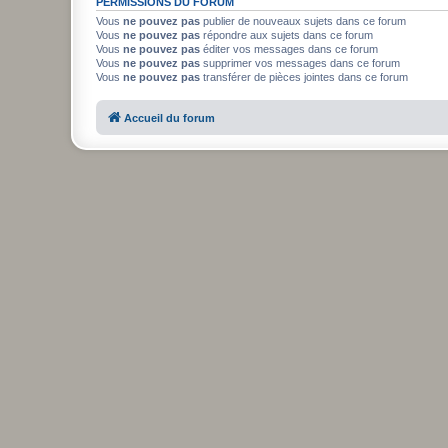
PERMISSIONS DU FORUM
Vous
ne pouvez pas
publier de nouveaux sujets dans ce forum
Vous
ne pouvez pas
répondre aux sujets dans ce forum
Vous
ne pouvez pas
éditer vos messages dans ce forum
Vous
ne pouvez pas
supprimer vos messages dans ce forum
Vous
ne pouvez pas
transférer de pièces jointes dans ce forum
Accueil du forum