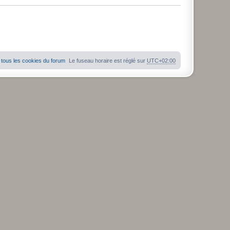
tous les cookies du forum
Le fuseau horaire est réglé sur
UTC+02:00