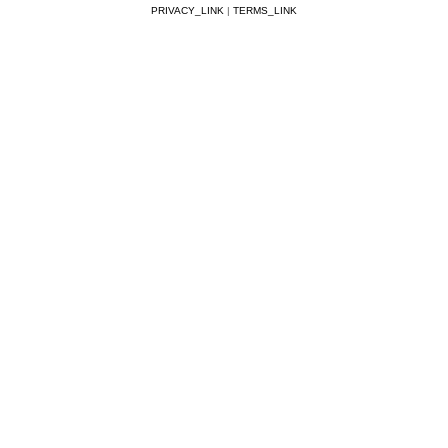
PRIVACY_LINK
|
TERMS_LINK