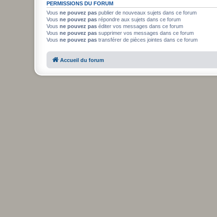
PERMISSIONS DU FORUM
Vous
ne pouvez pas
publier de nouveaux sujets dans ce forum
Vous
ne pouvez pas
répondre aux sujets dans ce forum
Vous
ne pouvez pas
éditer vos messages dans ce forum
Vous
ne pouvez pas
supprimer vos messages dans ce forum
Vous
ne pouvez pas
transférer de pièces jointes dans ce forum
Accueil du forum