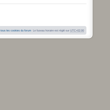
tous les cookies du forum
Le fuseau horaire est réglé sur
UTC+02:00