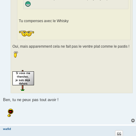
Tu compenses avec le Whisky
Oui, mais apparemment cela ne fait pas le ventre plat comme le pastis !
Ben, tu ne peux pas tout avoir !
wafid