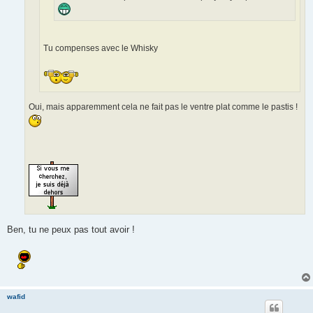
Tu compenses avec le Whisky
Oui, mais apparemment cela ne fait pas le ventre plat comme le pastis !
Ben, tu ne peux pas tout avoir !
wafid