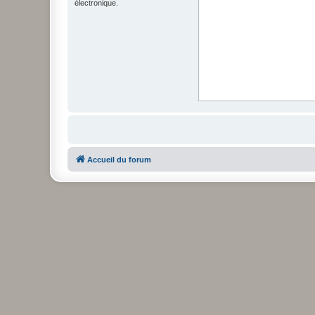
électronique.
Accueil du forum