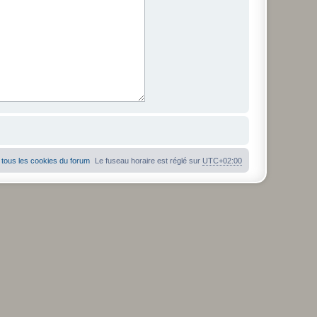
tous les cookies du forum
Le fuseau horaire est réglé sur
UTC+02:00