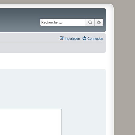
Rechercher
Recherche avancé
Inscription
Connexion